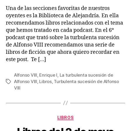
Una de las secciones favoritas de nuestros
oyentes es la Biblioteca de Alejandría. En ella
recomendamos libros relacionados con el tema
que hemos tratado en cada podcast. En el 6º
podcast que trató sobre la turbulenta sucesión
de Alfonso VIII recomendamos una serie de
libros de ficción que ahora quiero recordar en
este post. Te […]
Alfonso VIII
,
Enrique I
,
La turbulenta sucesión de
Alfonso VIII
,
Libros
,
Turbulenta sucesión de Alfonso
Etiquetas
VIII
Categorías
LIBROS