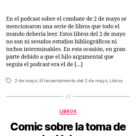
En el podcast sobre el combate de 2 de mayo se
mencionaron una serie de libros que todo el
mundo debería leer. Estos libros del 2 de mayo
no son ni sesudos estudios bibliográficos ni
tochos interminables. En esta ocasión, en gran
parte debido a que el hilo argumental que
seguía el podcast era el de […]
2 de mayo
,
El levantamiento del 2 de mayo
,
Libros
Etiquetas
Categorías
LIBROS
Comic sobre la toma de