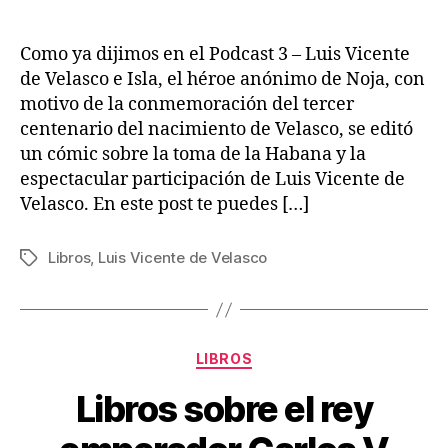
Como ya dijimos en el Podcast 3 – Luis Vicente
de Velasco e Isla, el héroe anónimo de Noja, con
motivo de la conmemoración del tercer
centenario del nacimiento de Velasco, se editó
un cómic sobre la toma de la Habana y la
espectacular participación de Luis Vicente de
Velasco. En este post te puedes […]
Libros
,
Luis Vicente de Velasco
Etiquetas
Categorías
LIBROS
Libros sobre el rey