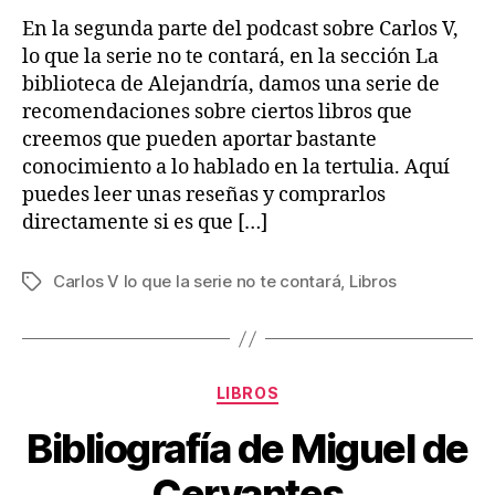
En la segunda parte del podcast sobre Carlos V,
lo que la serie no te contará, en la sección La
biblioteca de Alejandría, damos una serie de
recomendaciones sobre ciertos libros que
creemos que pueden aportar bastante
conocimiento a lo hablado en la tertulia. Aquí
puedes leer unas reseñas y comprarlos
directamente si es que […]
Carlos V lo que la serie no te contará
,
Libros
Etiquetas
Categorías
LIBROS
Bibliografía de Miguel de
Cervantes