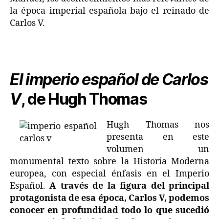
la época imperial española bajo el reinado de
Carlos V.
El imperio español de Carlos
V
, de Hugh Thomas
Hugh Thomas nos
presenta en este
volumen un
monumental texto sobre la Historia Moderna
europea, con especial énfasis en el Imperio
Español.
A través de la figura del principal
protagonista de esa época, Carlos V, podemos
conocer en profundidad todo lo que sucedió