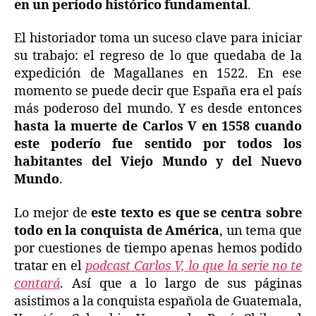
en un período histórico fundamental
.
El historiador toma un suceso clave para iniciar
su trabajo: el regreso de lo que quedaba de la
expedición de Magallanes en 1522. En ese
momento se puede decir que España era el país
más poderoso del mundo. Y es desde entonces
hasta la muerte de Carlos V en 1558 cuando
este poderío fue sentido por todos los
habitantes del Viejo Mundo y del Nuevo
Mundo
.
Lo mejor de
este texto es que se centra sobre
todo en la conquista de América
, un tema que
por cuestiones de tiempo apenas hemos podido
tratar en el
podcast Carlos V, lo que la serie no te
contará
. Así que a lo largo de sus páginas
asistimos a la conquista española de Guatemala,