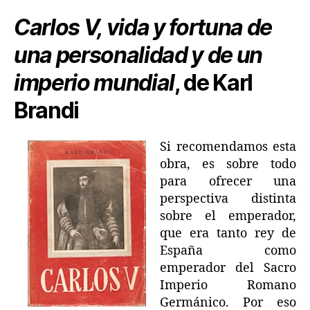
Carlos V, vida y fortuna de
una personalidad y de un
imperio mundial
, de Karl
Brandi
Si recomendamos esta
obra, es sobre todo
para ofrecer una
perspectiva distinta
sobre el emperador,
que era tanto rey de
España como
emperador del Sacro
Imperio Romano
Germánico. Por eso