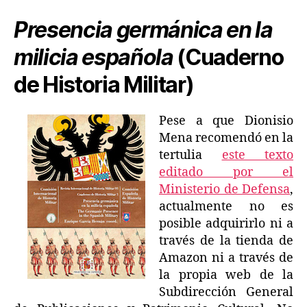
Presencia germánica en la
milicia española
(Cuaderno
de Historia Militar)
Pese a que Dionisio
Mena recomendó en la
tertulia
este texto
editado por el
Ministerio de Defensa
,
actualmente no es
posible adquirirlo ni a
través de la tienda de
Amazon ni a través de
la propia web de la
Subdirección General