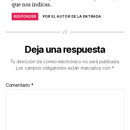
que nos indicas.
RESPONDER
POR EL AUTOR DE LA ENTRADA
Deja una respuesta
Tu dirección de correo electrónico no será publicada.
Los campos obligatorios están marcados con
*
Comentario
*