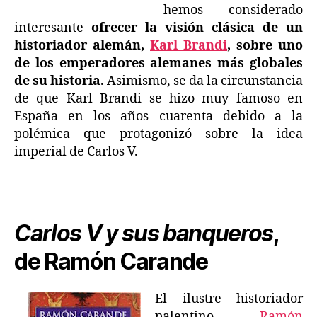
hemos considerado
interesante
ofrecer la visión clásica de un
historiador alemán,
Karl Brandi
, sobre uno
de los emperadores alemanes más globales
de su historia
. Asimismo, se da la circunstancia
de que Karl Brandi se hizo muy famoso en
España en los años cuarenta debido a la
polémica que protagonizó sobre la idea
imperial de Carlos V.
Carlos V y sus banqueros
,
de Ramón Carande
El ilustre historiador
palentino,
Ramón