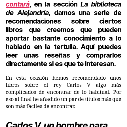
contará
, en la sección
La biblioteca
de Alejandría
, damos una serie de
recomendaciones sobre ciertos
libros que creemos que pueden
aportar bastante conocimiento a lo
hablado en la tertulia. Aquí puedes
leer unas reseñas y comprarlos
directamente si es que te interesan.
En esta ocasión hemos recomendado unos
libros sobre el rey Carlos V algo más
complicados de encontrar de lo habitual. Por
eso al final he añadido un par de títulos más que
son más fáciles de encontrar.
Carlos V, un hombre para