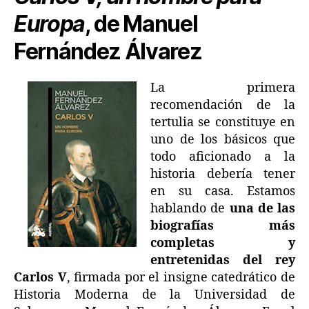
Europa
, de Manuel
Fernández Álvarez
La primera
recomendación de la
tertulia se constituye en
uno de los básicos que
todo aficionado a la
historia debería tener
en su casa. Estamos
hablando de
una de las
biografías más
completas y
entretenidas del rey
Carlos V
, firmada por el insigne catedrático de
Historia Moderna de la Universidad de