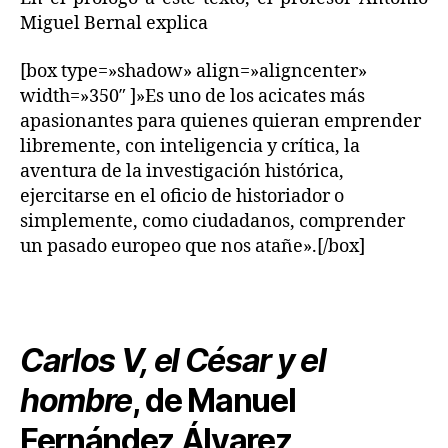
Miguel Bernal explica
[box type=»shadow» align=»aligncenter»
width=»350″ ]»Es uno de los acicates más
apasionantes para quienes quieran emprender
libremente, con inteligencia y crítica, la
aventura de la investigación histórica,
ejercitarse en el oficio de historiador o
simplemente, como ciudadanos, comprender
un pasado europeo que nos atañe».[/box]
Carlos V, el César y el
hombre
, de Manuel
Fernández Álvarez