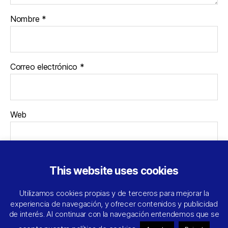
Nombre
*
Correo electrónico
*
Web
This website uses cookies
Utilizamos cookies propias y de terceros para mejorar la
experiencia de navegación, y ofrecer contenidos y publicidad
de interés. Al continuar con la navegación entendemos que se