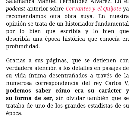
Salamanca Manuel Fernández Álvarez. En el
podcast
anterior sobre
Cervantes y el Quijote
ya
recomendamos otra obra suya. En nuestra
opinión se trata de un historiador fundamental
por lo bien que escribía y lo bien que
describía una época histórica que conocía en
profundidad.
Gracias a sus páginas, que se detienen con
verdadera atención a los detalles en pasajes de
su vida íntima desentrañados a través de la
numerosa correspondencia del rey Carlos V,
podemos saber cómo era su carácter y
su forma de ser
, sin olvidar también que se
trataba de uno de los grandes estadistas de su
época.