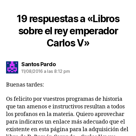
19 respuestas a «Libros
sobre el rey emperador
Carlos V»
dice:
Santos Pardo
11/08/2016 a las 8:12 pm
Buenas tardes:
Os felicito por vuestros programas de historia
que tan amenos e instructivos resultan a todos
los profanos en la materia. Quiero aprovechar
para indicaros un enlace más adecuado que el
existente en esta página para la adquisición del