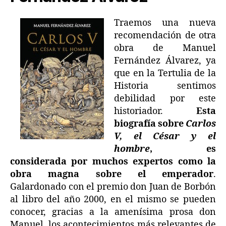
Traemos una nueva
recomendación de otra
obra de Manuel
Fernández Álvarez, ya
que en la Tertulia de la
Historia sentimos
debilidad por este
historiador.
Esta
biografía sobre
Carlos
V, el César y el
hombre
, es
considerada por muchos expertos como la
obra magna sobre el emperador
.
Galardonado con el premio don Juan de Borbón
al libro del año 2000, en el mismo se pueden
conocer, gracias a la amenísima prosa don
Manuel, los acontecimientos más relevantes de