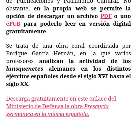
de Publicaciones y Patrimonio Cultural. No
obstante,
en la propia web se permite la
opción de descargar un archivo
PDF
o uno
ePUB
para poderlo leer en versión digital
gratuitamente
.
Se trata de una obra coral coordinada por
Enrique García Hernán, en la que varios
profesores
analizan la actividad de los
lansquenetes
alemanes en los distintos
ejércitos españoles desde el siglo XVI hasta el
siglo XX
.
Descarga gratuitamente en este enlace del
Ministerio de Defensa la obra
Presencia
germánica en la milicia española
.