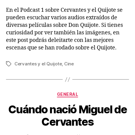
En el Podcast 1 sobre Cervantes y el Quijote se
pueden escuchar varios audios extraídos de
diversas películas sobre Don Quijote. Si tienes
curiosidad por ver también las imágenes, en
este post podrás deleitarte con las mejores
escenas que se han rodado sobre el Quijote.
Cervantes y el Quijote
,
Cine
Etiquetas
Categorías
GENERAL
Cuándo nació Miguel de
Cervantes