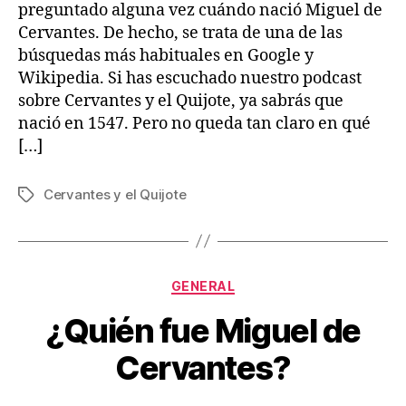
preguntado alguna vez cuándo nació Miguel de
Cervantes. De hecho, se trata de una de las
búsquedas más habituales en Google y
Wikipedia. Si has escuchado nuestro podcast
sobre Cervantes y el Quijote, ya sabrás que
nació en 1547. Pero no queda tan claro en qué
[…]
Cervantes y el Quijote
Etiquetas
Categorías
GENERAL
¿Quién fue Miguel de
Cervantes?