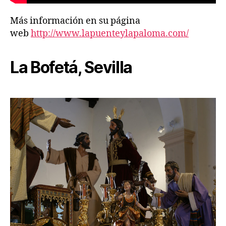
Más información en su página
web
http://www.lapuenteylapaloma.com/
La Bofetá, Sevilla