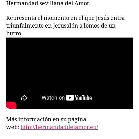
Hermandad sevillana del Amor.
Representa el momento en el que Jesús entra
triunfalmente en Jerusalén a lomos de un
burro.
Más información en su página
web:
http://hermandaddelamor.eu/