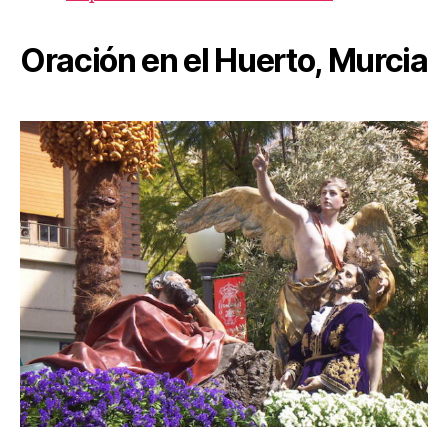
Oración en el Huerto, Murcia