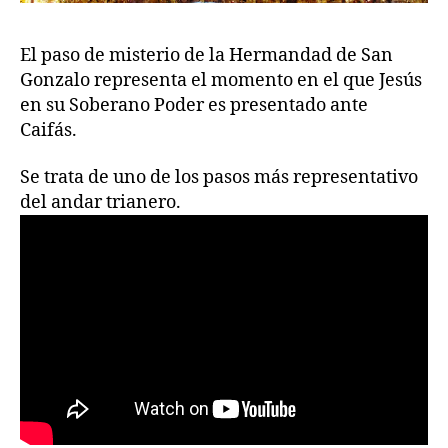
El paso de misterio de la Hermandad de San
Gonzalo representa el momento en el que Jesús
en su Soberano Poder es presentado ante
Caifás.
Se trata de uno de los pasos más representativo
del andar trianero.