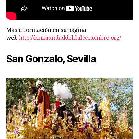
Más información en su página
web
http://hermandaddeldulcenombre.org/
San Gonzalo, Sevilla