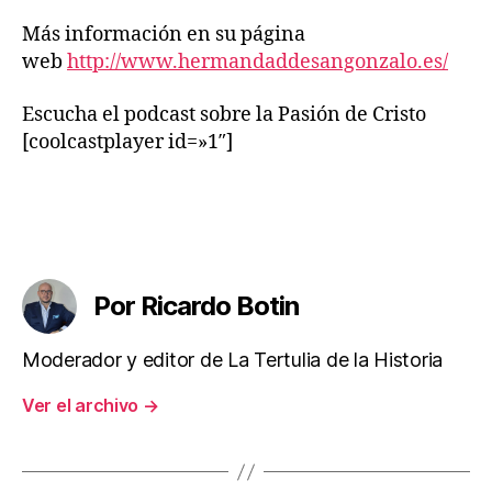
Más información en su página
web
http://www.hermandaddesangonzalo.es/
Escucha el podcast sobre la Pasión de Cristo
[coolcastplayer id=»1″]
Por Ricardo Botin
Moderador y editor de La Tertulia de la Historia
Ver el archivo
→