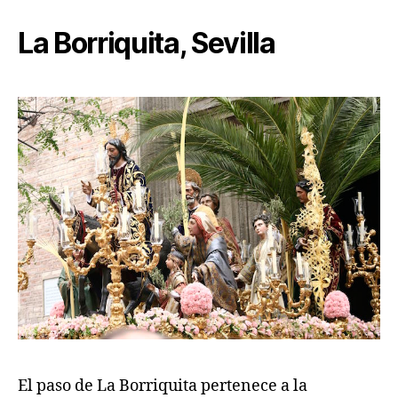
La Borriquita, Sevilla
El paso de La Borriquita pertenece a la