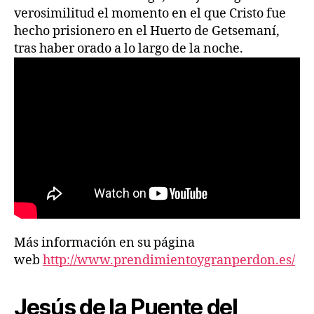
verosimilitud el momento en el que Cristo fue
hecho prisionero en el Huerto de Getsemaní,
tras haber orado a lo largo de la noche.
Más información en su página
web
http://www.prendimientoygranperdon.es/
Jesús de la Puente del