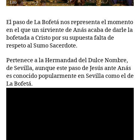
El paso de La Bofetá nos representa el momento
en el que un sirviente de Anás acaba de darle la
bofetada a Cristo por su supuesta falta de
respeto al Sumo Sacerdote.
Pertenece a la Hermandad del Dulce Nombre,
de Sevilla, aunque este paso de Jesús ante Anás
es conocido popularmente en Sevilla como el de
La Bofetá.