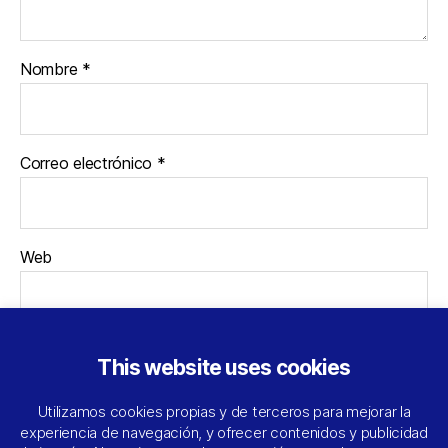
Nombre
*
Correo electrónico
*
Web
This website uses cookies
Utilizamos cookies propias y de terceros para mejorar la
experiencia de navegación, y ofrecer contenidos y publicidad