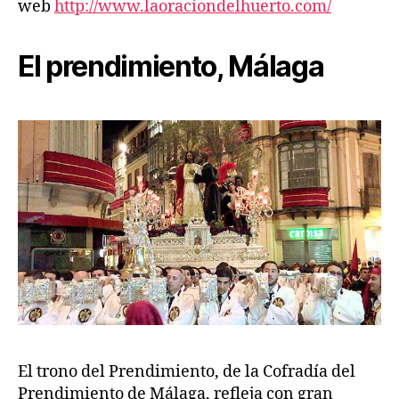
web
http://www.laoraciondelhuerto.com/
El prendimiento, Málaga
El trono del Prendimiento, de la Cofradía del
Prendimiento de Málaga, refleja con gran