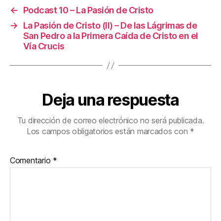
←
Podcast 10 – La Pasión de Cristo
→
La Pasión de Cristo (II) – De las Lágrimas de
San Pedro a la Primera Caída de Cristo en el
Vía Crucis
Deja una respuesta
Tu dirección de correo electrónico no será publicada.
Los campos obligatorios están marcados con
*
Comentario
*