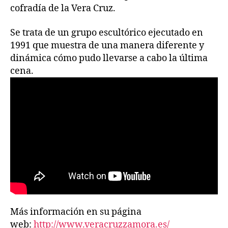
cofradía de la Vera Cruz.
Se trata de un grupo escultórico ejecutado en
1991 que muestra de una manera diferente y
dinámica cómo pudo llevarse a cabo la última
cena.
Más información en su página
web:
http://www.veracruzzamora.es/