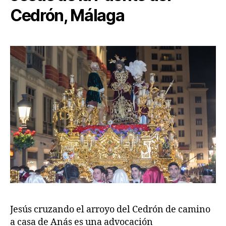
Cedrón, Málaga
Jesús cruzando el arroyo del Cedrón de camino
a casa de Anás es una advocación