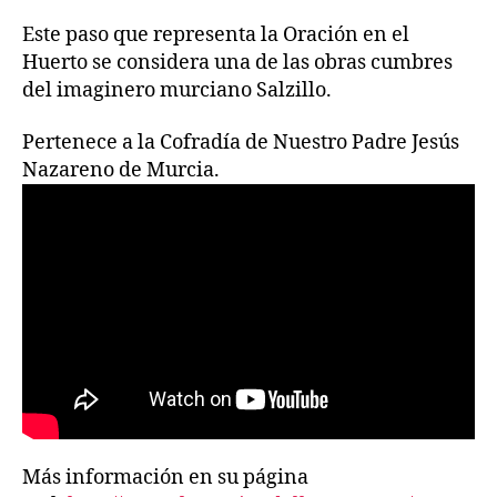
Este paso que representa la Oración en el
Huerto se considera una de las obras cumbres
del imaginero murciano Salzillo.
Pertenece a la Cofradía de Nuestro Padre Jesús
Nazareno de Murcia.
Más información en su página