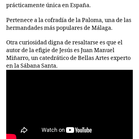
prácticamente única en España.
Pertenece a la cofradía de la Paloma, una de las
hermandades más populares de Málaga.
Otra curiosidad digna de resaltarse es que el
autor de la efigie de Jesús es Juan Manuel
Miñarro, un catedrático de Bellas Artes experto
en la Sábana Santa.