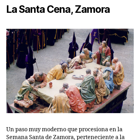
La Santa Cena, Zamora
Un paso muy moderno que procesiona en la
Semana Santa de Zamora, perteneciente a la