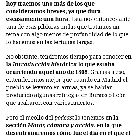
hoy traemos uno más de los que
consideramos breves, ya que dura
escasamente una hora
. Estamos entonces ante
una de esas píldoras en las que tratamos un
tema con algo menos de profundidad de lo que
lo hacemos en las tertulias largas.
No obstante, tendremos tiempo para conocer
en
la
Introducción histórica
lo que estaba
ocurriendo aquel año de 1808
. Gracias a eso,
entenderemos mejor que cuando en Madrid el
pueblo se levantó en armas, ya se habían
producido algunas refriegas en Burgos o León
que acabaron con varios muertos.
Pero el meollo del
podcast
lo tenemos
en la
sección
Motor, cámara y acción
, en la que
desentrañaremos cómo fue el día en el que el