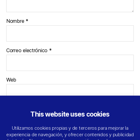
Nombre
*
Correo electrónico
*
Web
This website uses cookies
Utilizamos cookies propias y de terceros para mejorar la
experiencia de navegación, y ofrecer contenidos y publicidad