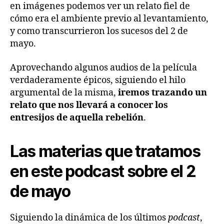
en imágenes podemos ver un relato fiel de
cómo era el ambiente previo al levantamiento,
y como transcurrieron los sucesos del 2 de
mayo.
Aprovechando algunos audios de la película
verdaderamente épicos, siguiendo el hilo
argumental de la misma,
iremos trazando un
relato que nos llevará a conocer los
entresijos de aquella rebelión
.
Las materias que tratamos
en este podcast sobre el 2
de mayo
Siguiendo la dinámica de los últimos
podcast
,