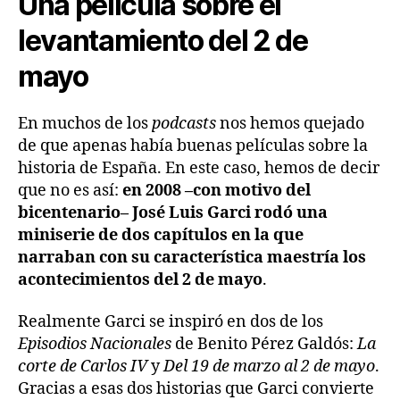
Una película sobre el
levantamiento del 2 de
mayo
En muchos de los
podcasts
nos hemos quejado
de que apenas había buenas películas sobre la
historia de España. En este caso, hemos de decir
que no es así:
en 2008 –con motivo del
bicentenario– José Luis Garci rodó una
miniserie de dos capítulos en la que
narraban con su característica maestría los
acontecimientos del 2 de mayo
.
Realmente Garci se inspiró en dos de los
Episodios Nacionales
de Benito Pérez Galdós:
La
corte de Carlos IV
y
Del 19 de marzo al 2 de mayo
.
Gracias a esas dos historias que Garci convierte