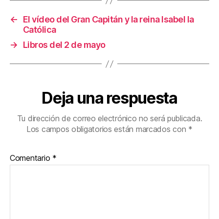
←
El vídeo del Gran Capitán y la reina Isabel la
Católica
→
Libros del 2 de mayo
Deja una respuesta
Tu dirección de correo electrónico no será publicada.
Los campos obligatorios están marcados con
*
Comentario
*