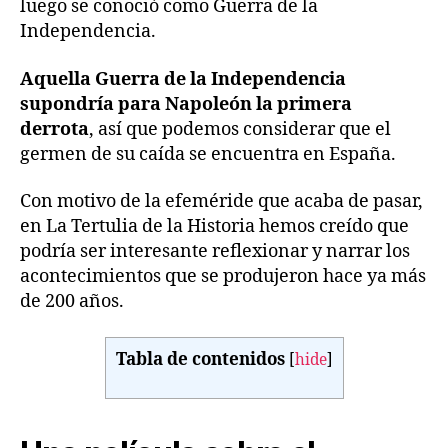
luego se conoció como Guerra de la
Independencia.
Aquella Guerra de la Independencia
supondría para Napoleón la primera
derrota
, así que podemos considerar que el
germen de su caída se encuentra en España.
Con motivo de la efeméride que acaba de pasar,
en La Tertulia de la Historia hemos creído que
podría ser interesante reflexionar y narrar los
acontecimientos que se produjeron hace ya más
de 200 años.
Tabla de contenidos
[
hide
]